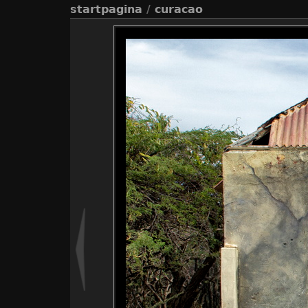
startpagina
/
curacao