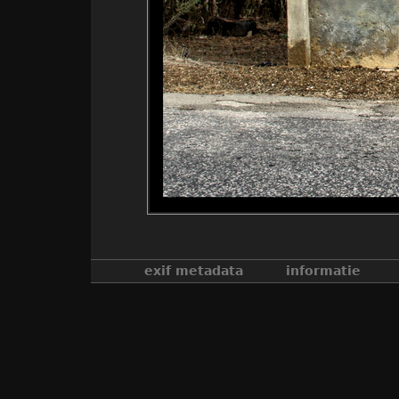
exif metadata
informatie