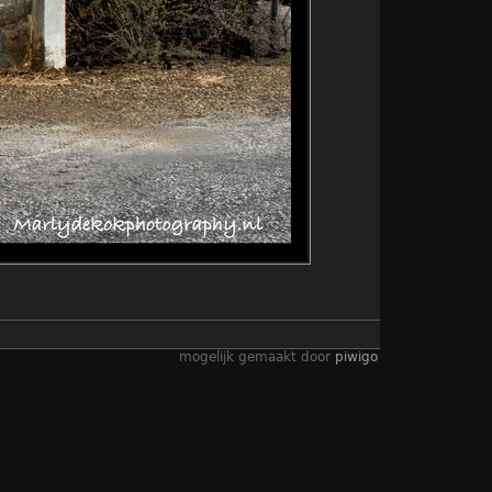
mogelijk gemaakt door
piwigo