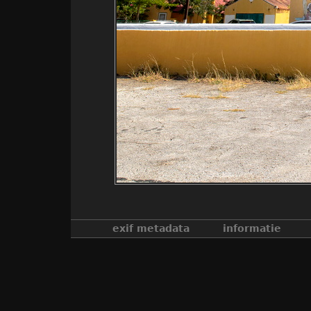
exif metadata
informatie