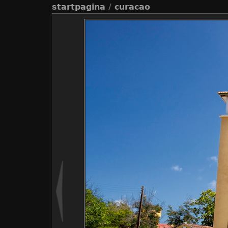
startpagina
/
curacao