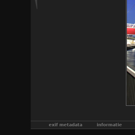
exif metadata
informatie