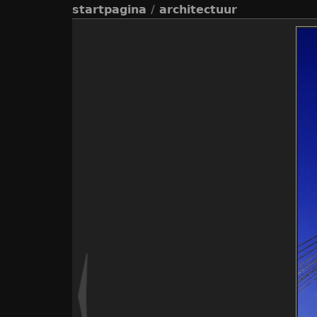
startpagina
/
architectuur