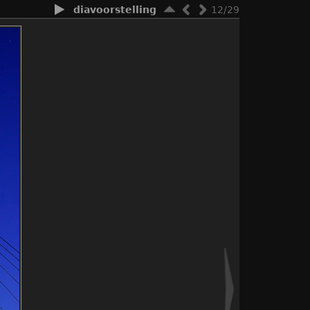
diavoorstelling
12/29