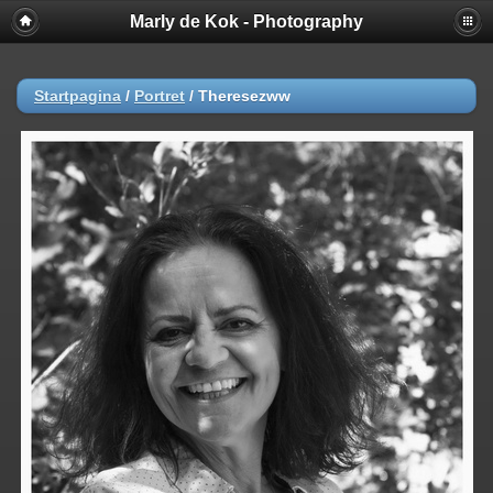
Marly de Kok - Photography
Startpagina
/
Portret
/
Theresezww