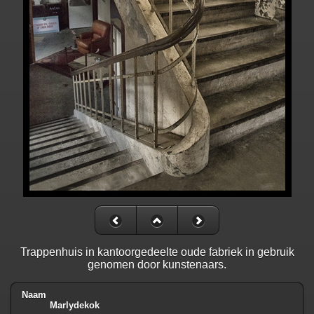
Trappenhuis in kantoorgedeelte oude fabriek in gebruik
genomen door kunstenaars.
Naam
Marlydekok