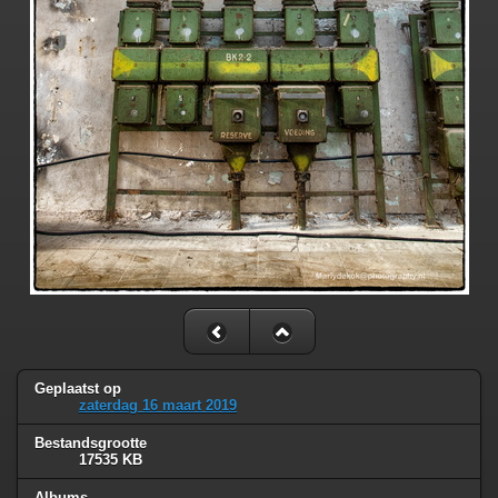
Geplaatst op
zaterdag 16 maart 2019
Bestandsgrootte
17535 KB
Albums