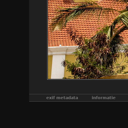
exif metadata
informatie