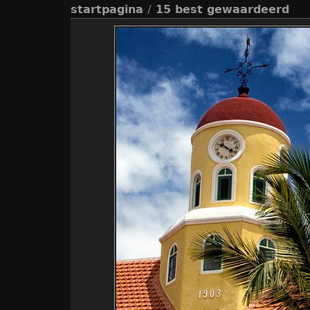
startpagina
/
15 best gewaardeerd