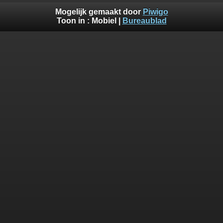
Mogelijk gemaakt door
Piwigo
Toon in :
Mobiel
|
Bureaublad