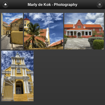
Marly de Kok - Photography