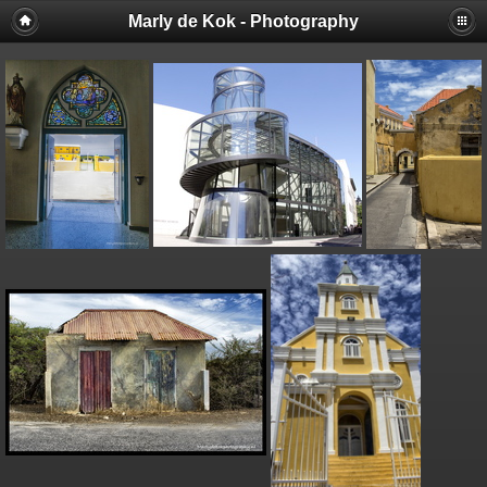
Marly de Kok - Photography