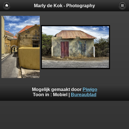
Marly de Kok - Photography
Mogelijk gemaakt door
Piwigo
Toon in :
Mobiel
|
Bureaublad